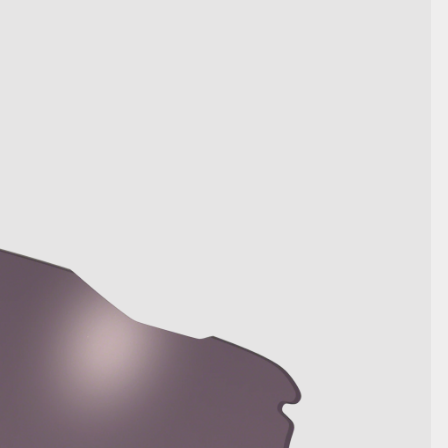
MOSTRA DETTAGLI