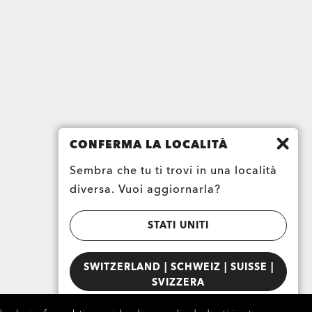
CONFERMA LA LOCALITÀ
Sembra che tu ti trovi in una località
diversa. Vuoi aggiornarla?
STATI UNITI
SWITZERLAND | SCHWEIZ | SUISSE |
SVIZZERA