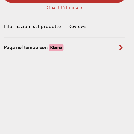
Quantità limitate
Informazioni sul prodotto
Reviews
Paga nel tempo con