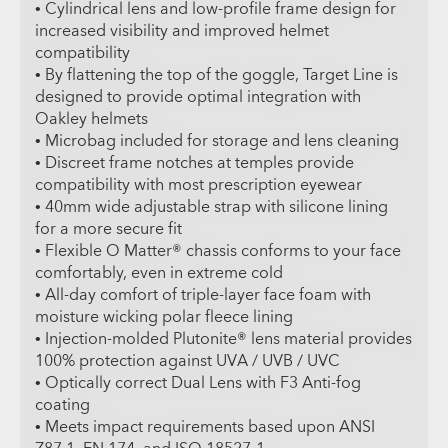
• Cylindrical lens and low-profile frame design for
increased visibility and improved helmet
compatibility
• By flattening the top of the goggle, Target Line is
designed to provide optimal integration with
Oakley helmets
• Microbag included for storage and lens cleaning
• Discreet frame notches at temples provide
compatibility with most prescription eyewear
• 40mm wide adjustable strap with silicone lining
for a more secure fit
• Flexible O Matter® chassis conforms to your face
comfortably, even in extreme cold
• All-day comfort of triple-layer face foam with
moisture wicking polar fleece lining
• Injection-molded Plutonite® lens material provides
100% protection against UVA / UVB / UVC
• Optically correct Dual Lens with F3 Anti-fog
coating
• Meets impact requirements based upon ANSI