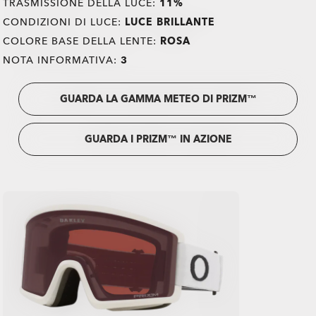
TRASMISSIONE DELLA LUCE:
11%
CONDIZIONI DI LUCE:
LUCE BRILLANTE
COLORE BASE DELLA LENTE:
ROSA
NOTA INFORMATIVA:
3
GUARDA LA GAMMA METEO DI PRIZM™
GUARDA I PRIZM™ IN AZIONE