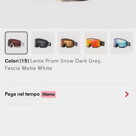
Colori (15)
Lente
Prizm Snow Dark Grey
,
Fascia
Matte White
Paga nel tempo