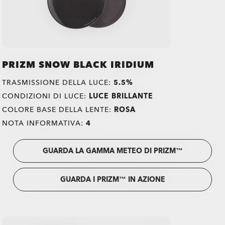
PRIZM SNOW BLACK IRIDIUM
TRASMISSIONE DELLA LUCE:
5.5%
CONDIZIONI DI LUCE:
LUCE BRILLANTE
COLORE BASE DELLA LENTE:
ROSA
NOTA INFORMATIVA:
4
GUARDA LA GAMMA METEO DI PRIZM™
GUARDA I PRIZM™ IN AZIONE