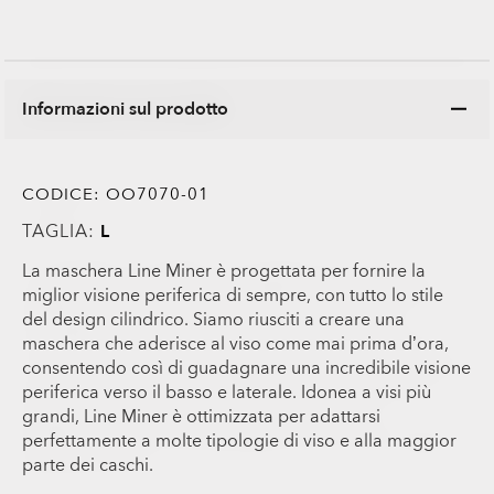
Informazioni sul prodotto
CODICE:
OO7070-01
TAGLIA:
L
La maschera Line Miner è progettata per fornire la
miglior visione periferica di sempre, con tutto lo stile
del design cilindrico. Siamo riusciti a creare una
maschera che aderisce al viso come mai prima d’ora,
consentendo così di guadagnare una incredibile visione
periferica verso il basso e laterale. Idonea a visi più
grandi, Line Miner è ottimizzata per adattarsi
perfettamente a molte tipologie di viso e alla maggior
parte dei caschi.