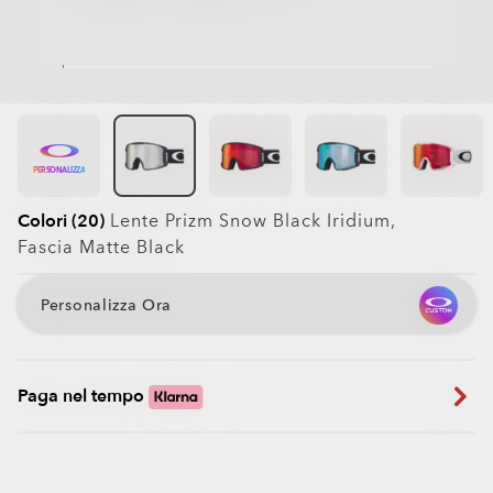
PERSONALIZZA
Colori (20)
Lente
Prizm Snow Black Iridium
,
Fascia
Matte Black
Personalizza Ora
Paga nel tempo