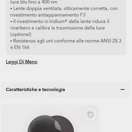
luce blu fino a 400 nm
• Lente doppia ventilata, otticamente corretta, con
rivestimento antiappannamento F3
• Il rivestimento in Iridium® della lente riduce il
riverbero e calibra la trasmissione della luce
(optional)
• Resistenza agli urti conforme alle norme ANSI Z8.3
e EN 166
Leggi Di Meno
Caratteristiche e tecnologia