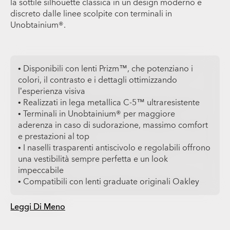
la sottile silhouette classica in un design moderno e
discreto dalle linee scolpite con terminali in
Unobtainium®.
• Disponibili con lenti Prizm™, che potenziano i
colori, il contrasto e i dettagli ottimizzando
l’esperienza visiva
• Realizzati in lega metallica C-5™ ultraresistente
• Terminali in Unobtainium® per maggiore
aderenza in caso di sudorazione, massimo comfort
e prestazioni al top
• I naselli trasparenti antiscivolo e regolabili offrono
una vestibilità sempre perfetta e un look
impeccabile
• Compatibili con lenti graduate originali Oakley
Leggi Di Meno