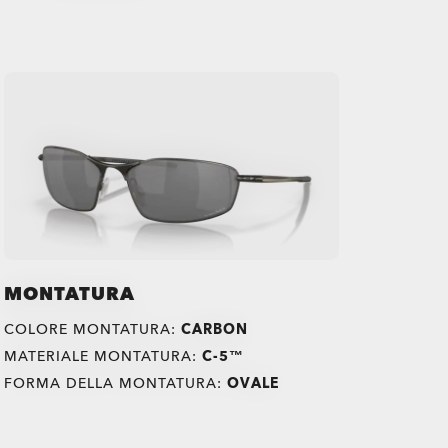
MONTATURA
COLORE MONTATURA:
CARBON
MATERIALE MONTATURA:
C-5™
FORMA DELLA MONTATURA:
OVALE