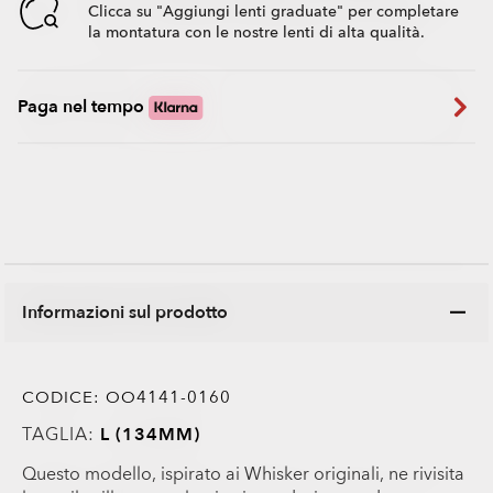
Clicca su "Aggiungi lenti graduate" per completare
la montatura con le nostre lenti di alta qualità.
Paga nel tempo
Informazioni sul prodotto
CODICE:
OO4141-0160
TAGLIA:
L (134MM)
Questo modello, ispirato ai Whisker originali, ne rivisita