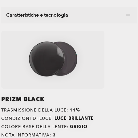
Caratteristiche e tecnologia
PRIZM BLACK
TRASMISSIONE DELLA LUCE:
11%
CONDIZIONI DI LUCE:
LUCE BRILLANTE
COLORE BASE DELLA LENTE:
GRIGIO
NOTA INFORMATIVA:
3