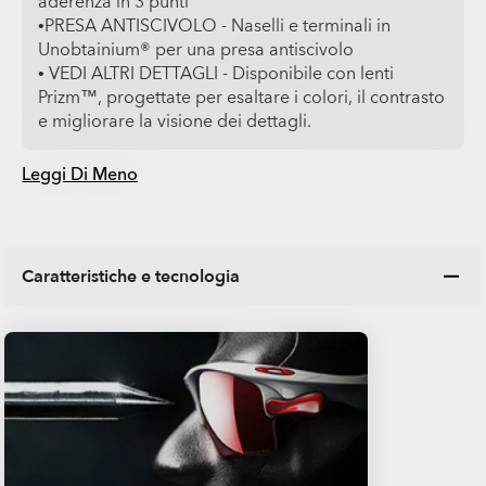
aderenza in 3 punti
•PRESA ANTISCIVOLO - Naselli e terminali in
Unobtainium® per una presa antiscivolo
• VEDI ALTRI DETTAGLI - Disponibile con lenti
Prizm™, progettate per esaltare i colori, il contrasto
e migliorare la visione dei dettagli.
Leggi Di Meno
Caratteristiche e tecnologia