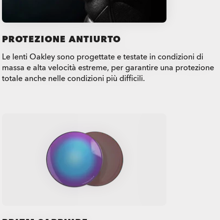
PROTEZIONE ANTIURTO
Le lenti Oakley sono progettate e testate in condizioni di
massa e alta velocità estreme, per garantire una protezione
totale anche nelle condizioni più difficili.