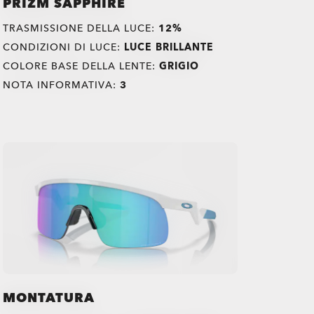
PRIZM SAPPHIRE
TRASMISSIONE DELLA LUCE:
12%
CONDIZIONI DI LUCE:
LUCE BRILLANTE
COLORE BASE DELLA LENTE:
GRIGIO
NOTA INFORMATIVA:
3
MONTATURA