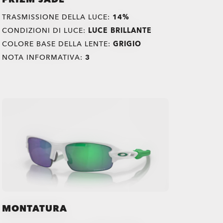
TRASMISSIONE DELLA LUCE:
14%
CONDIZIONI DI LUCE:
LUCE BRILLANTE
COLORE BASE DELLA LENTE:
GRIGIO
NOTA INFORMATIVA:
3
MONTATURA