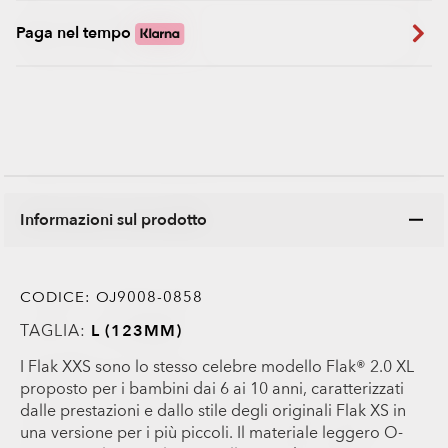
Paga nel tempo
Informazioni sul prodotto
CODICE:
OJ9008-0858
TAGLIA:
L (123MM)
I Flak XXS sono lo stesso celebre modello Flak® 2.0 XL
proposto per i bambini dai 6 ai 10 anni, caratterizzati
dalle prestazioni e dallo stile degli originali Flak XS in
una versione per i più piccoli. Il materiale leggero O-