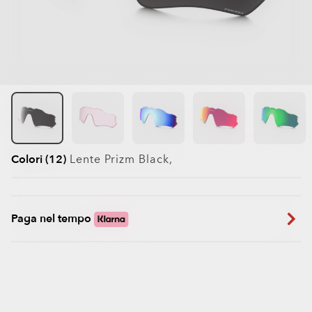
Colori (12)
Lente
Prizm Black
,
Paga nel tempo