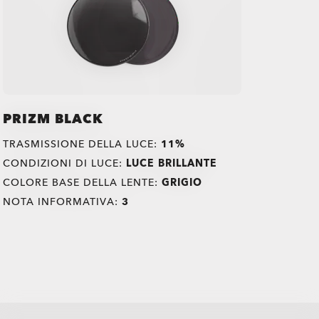
PRIZM BLACK
TRASMISSIONE DELLA LUCE:
11%
CONDIZIONI DI LUCE:
LUCE BRILLANTE
COLORE BASE DELLA LENTE:
GRIGIO
NOTA INFORMATIVA:
3