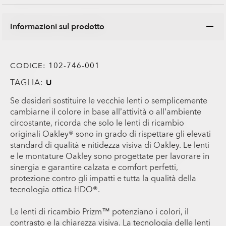
Informazioni sul prodotto
CODICE:
102-746-001
TAGLIA:
U
Se desideri sostituire le vecchie lenti o semplicemente
cambiarne il colore in base all’attività o all’ambiente
circostante, ricorda che solo le lenti di ricambio
originali Oakley® sono in grado di rispettare gli elevati
standard di qualità e nitidezza visiva di Oakley. Le lenti
e le montature Oakley sono progettate per lavorare in
sinergia e garantire calzata e comfort perfetti,
protezione contro gli impatti e tutta la qualità della
tecnologia ottica HDO®.
Le lenti di ricambio Prizm™ potenziano i colori, il
contrasto e la chiarezza visiva. La tecnologia delle lenti