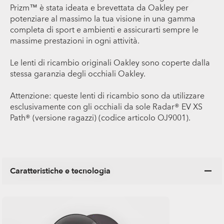
Prizm™ è stata ideata e brevettata da Oakley per
potenziare al massimo la tua visione in una gamma
completa di sport e ambienti e assicurarti sempre le
massime prestazioni in ogni attività.
Le lenti di ricambio originali Oakley sono coperte dalla
stessa garanzia degli occhiali Oakley.
Attenzione: queste lenti di ricambio sono da utilizzare
esclusivamente con gli occhiali da sole Radar® EV XS
Path® (versione ragazzi) (codice articolo OJ9001).
Caratteristiche e tecnologia