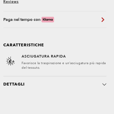
Reviews
Paga nel tempo con
CARATTERISTICHE
ASCIUGATURA RAPIDA
Favorisce la traspirazione e un’asciugatura più rapida
del tessuto.
DETTAGLI