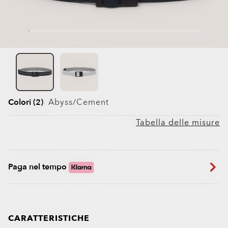
Colori (2)
Abyss/cement
Tabella delle misure
Paga nel tempo
CARATTERISTICHE