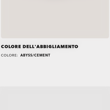
COLORE DELL'ABBIGLIAMENTO
COLORE:
ABYSS/CEMENT