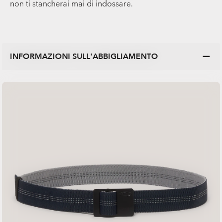
non ti stancherai mai di indossare.
INFORMAZIONI SULL'ABBIGLIAMENTO