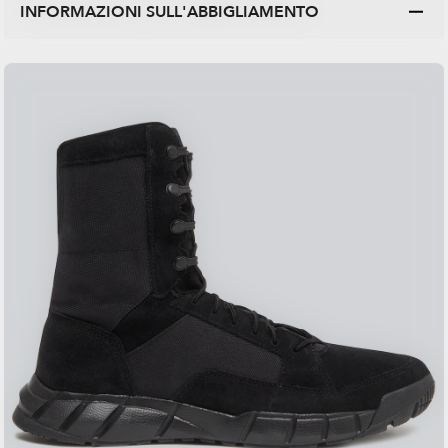
INFORMAZIONI SULL'ABBIGLIAMENTO