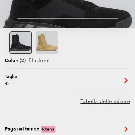
Colori (2)
Blackout
Taglia
42
Tabella delle misure
Paga nel tempo