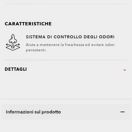
CARATTERISTICHE
SISTEMA DI CONTROLLO DEGLI ODORI
Aiuta a mantenere la freschezza ed evitare odori
persistenti.
DETTAGLI
Informazioni sul prodotto