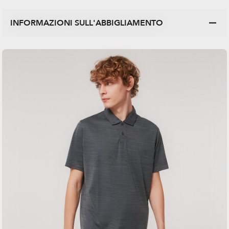
INFORMAZIONI SULL'ABBIGLIAMENTO