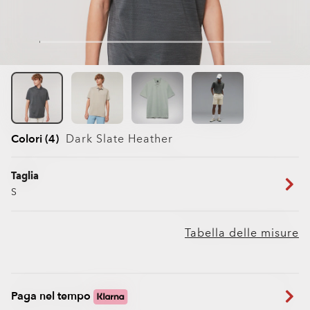
Colori (4)
Dark Slate Heather
Taglia
S
Tabella delle misure
Paga nel tempo