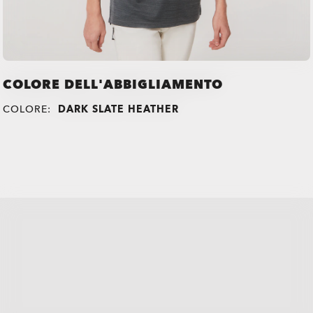
COLORE DELL'ABBIGLIAMENTO
COLORE:
DARK SLATE HEATHER