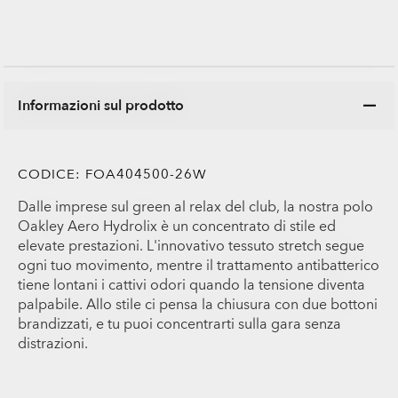
Informazioni sul prodotto
CODICE:
FOA404500-26W
Dalle imprese sul green al relax del club, la nostra polo
Oakley Aero Hydrolix è un concentrato di stile ed
elevate prestazioni. L'innovativo tessuto stretch segue
ogni tuo movimento, mentre il trattamento antibatterico
tiene lontani i cattivi odori quando la tensione diventa
palpabile. Allo stile ci pensa la chiusura con due bottoni
brandizzati, e tu puoi concentrarti sulla gara senza
distrazioni.