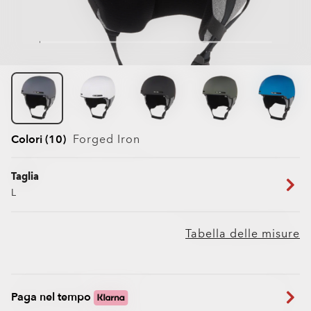
Colori (10)
Forged Iron
Taglia
L
Tabella delle misure
Paga nel tempo