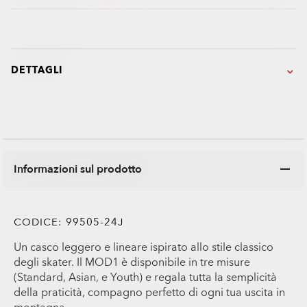
DETTAGLI
Informazioni sul prodotto
CODICE:
99505-24J
Un casco leggero e lineare ispirato allo stile classico
degli skater. Il MOD1 è disponibile in tre misure
(Standard, Asian, e Youth) e regala tutta la semplicità
della praticità, compagno perfetto di ogni tua uscita in