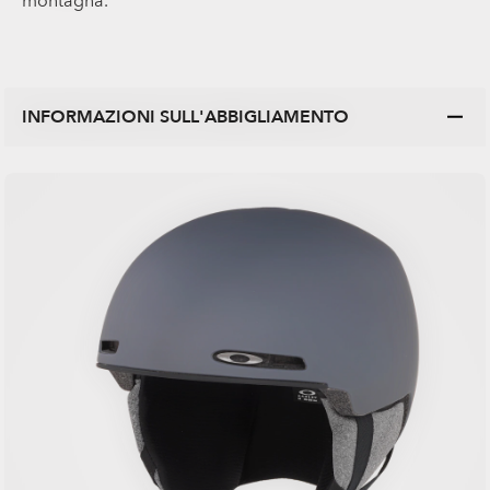
montagna.
INFORMAZIONI SULL'ABBIGLIAMENTO