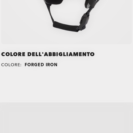
COLORE DELL'ABBIGLIAMENTO
COLORE:
FORGED IRON