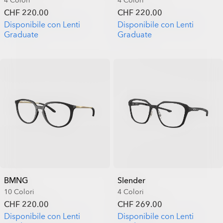
4 Colori
4 Colori
CHF 220.00
CHF 220.00
Disponibile con Lenti
Disponibile con Lenti
Graduate
Graduate
BMNG
Slender
10 Colori
4 Colori
CHF 220.00
CHF 269.00
Disponibile con Lenti
Disponibile con Lenti