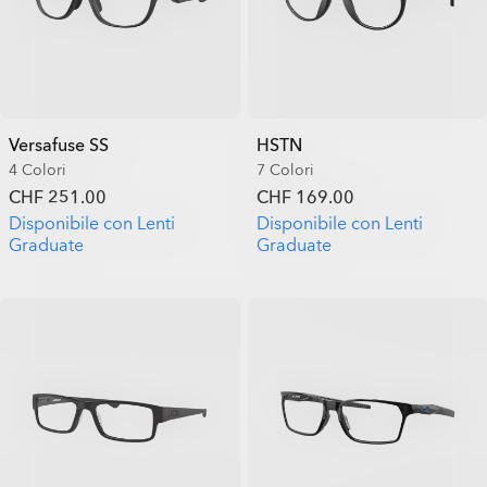
Versafuse SS
HSTN
4 Colori
7 Colori
CHF 251.00
CHF 169.00
Disponibile con Lenti
Disponibile con Lenti
Graduate
Graduate