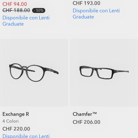
CHF 193.00
CHF 94.00
CHF 188.00
Disponibile con Lenti
50%
Graduate
Disponibile con Lenti
Graduate
Exchange R
Chamfer™
4 Colori
CHF 206.00
CHF 220.00
Disponibile con Lenti