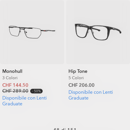
Monohull
Hip Tone
3 Colori
5 Colori
CHF 144.50
CHF 206.00
CHF 289.00
50%
Disponibile con Lenti
Disponibile con Lenti
Graduate
Graduate