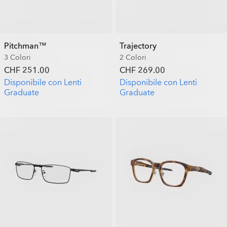
Pitchman™
Trajectory
3 Colori
2 Colori
CHF 251.00
CHF 269.00
Disponibile con Lenti
Disponibile con Lenti
Graduate
Graduate