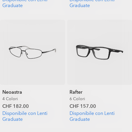
Graduate
Graduate
Neoastra
Rafter
4 Colori
6 Colori
CHF 182.00
CHF 157.00
Disponibile con Lenti
Disponibile con Lenti
Graduate
Graduate