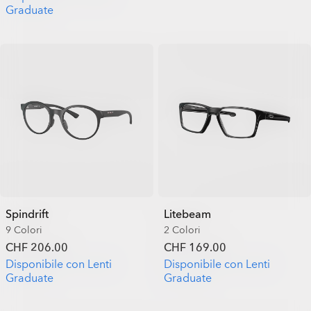
Graduate
Spindrift
Litebeam
9 Colori
2 Colori
CHF 206.00
CHF 169.00
Disponibile con Lenti
Disponibile con Lenti
Graduate
Graduate