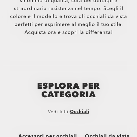
sinonimo di qualità, cura dei dettagli e
straordinaria resistenza nel tempo. Scegli il
colore e il modello e trova gli occhiali da vista
perfetti per esprimere al meglio il tuo stile.
Acquista ora e scopri la differenza!
ESPLORA PER
CATEGORIA
Vedi tutti:
Occhiali
Accessori per occhiali
Occhiali da vista