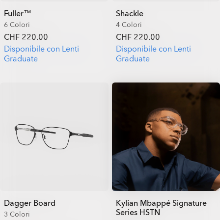
Fuller™
Shackle
6 Colori
4 Colori
CHF 220.00
CHF 220.00
Disponibile con Lenti
Disponibile con Lenti
Graduate
Graduate
Dagger Board
Kylian Mbappé Signature
Series HSTN
3 Colori