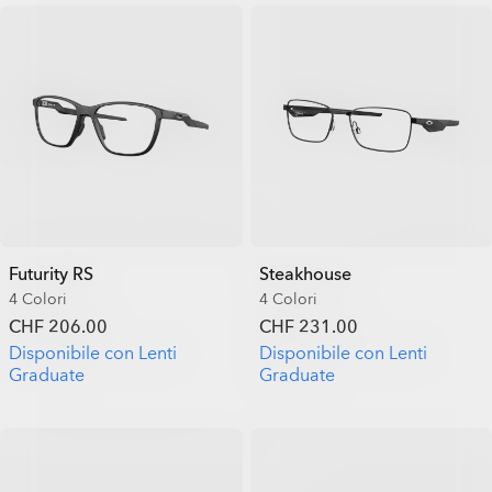
Futurity RS
Steakhouse
4 Colori
4 Colori
CHF 206.00
CHF 231.00
Disponibile con Lenti
Disponibile con Lenti
Graduate
Graduate