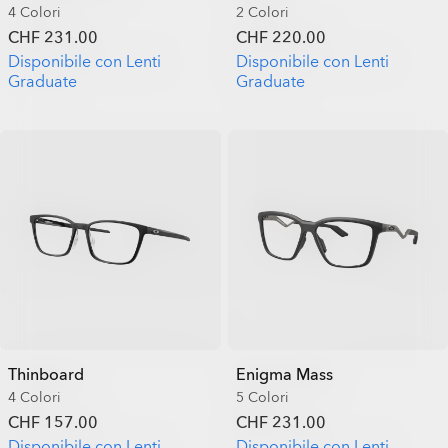
4 Colori
2 Colori
CHF 231.00
CHF 220.00
Disponibile con Lenti
Disponibile con Lenti
Graduate
Graduate
Thinboard
Enigma Mass
4 Colori
5 Colori
CHF 157.00
CHF 231.00
Disponibile con Lenti
Disponibile con Lenti