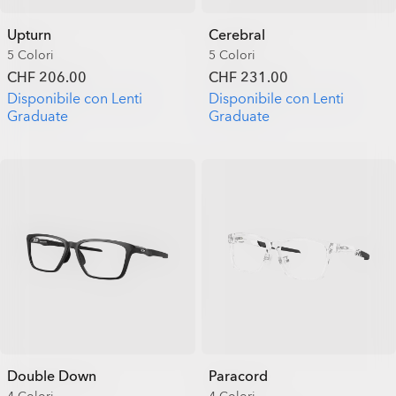
Upturn
Cerebral
5 Colori
5 Colori
CHF 206.00
CHF 231.00
Disponibile con Lenti
Disponibile con Lenti
Graduate
Graduate
Double Down
Paracord