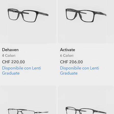
Dehaven
Activate
4 Colori
6 Colori
CHF 220.00
CHF 206.00
Disponibile con Lenti
Disponibile con Lenti
Graduate
Graduate