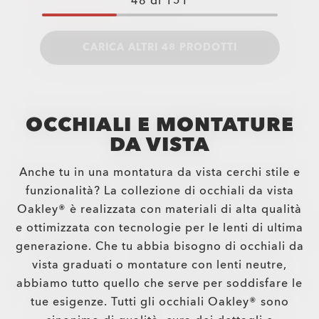
48
di
151
CARICA ALTRI 48 PRODOTTI
OCCHIALI E MONTATURE
DA VISTA
Anche tu in una montatura da vista cerchi stile e
funzionalità? La collezione di occhiali da vista
Oakley® è realizzata con materiali di alta qualità
e ottimizzata con tecnologie per le lenti di ultima
generazione. Che tu abbia bisogno di occhiali da
vista graduati o montature con lenti neutre,
abbiamo tutto quello che serve per soddisfare le
tue esigenze. Tutti gli occhiali Oakley® sono