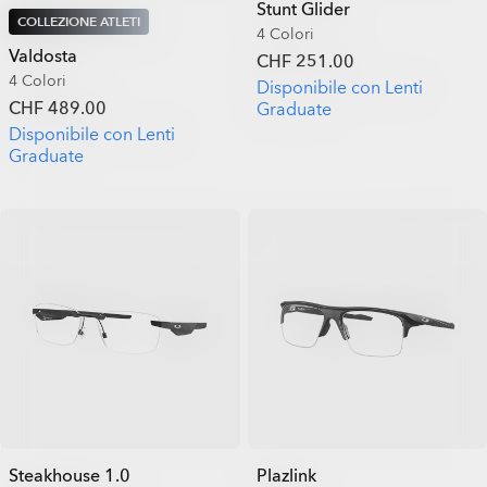
Stunt Glider
COLLEZIONE ATLETI
4 Colori
Valdosta
CHF 251.00
4 Colori
Disponibile con Lenti
CHF 489.00
Graduate
Disponibile con Lenti
Graduate
Steakhouse 1.0
Plazlink