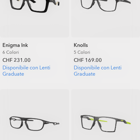
Enigma Ink
Knolls
6 Colori
5 Colori
CHF 231.00
CHF 169.00
Disponibile con Lenti
Disponibile con Lenti
Graduate
Graduate