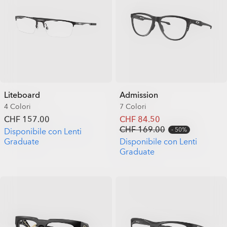
Liteboard
Admission
4 Colori
7 Colori
CHF 157.00
CHF 84.50
CHF 169.00
50%
Disponibile con Lenti
Graduate
Disponibile con Lenti
Graduate