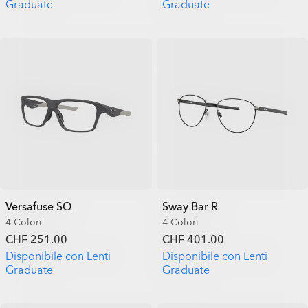
Graduate
Graduate
Versafuse SQ
Sway Bar R
4 Colori
4 Colori
CHF 251.00
CHF 401.00
Disponibile con Lenti
Disponibile con Lenti
Graduate
Graduate