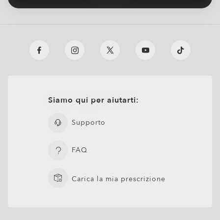
Siamo qui per aiutarti:
Supporto
FAQ
Carica la mia prescrizione