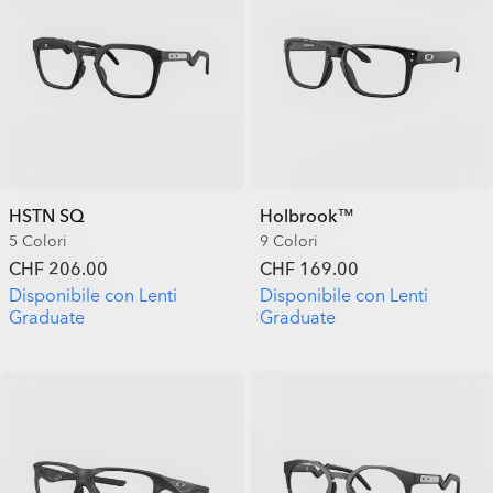
HSTN SQ
Holbrook™
5 Colori
9 Colori
CHF 206.00
CHF 169.00
Disponibile con Lenti
Disponibile con Lenti
Graduate
Graduate