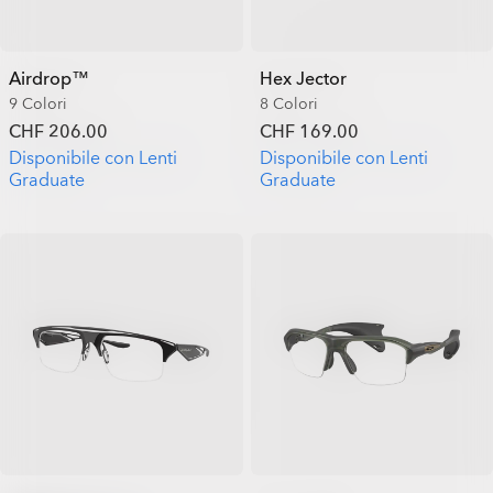
Airdrop™
Hex Jector
9 Colori
8 Colori
CHF 206.00
CHF 169.00
Disponibile con Lenti
Disponibile con Lenti
Graduate
Graduate