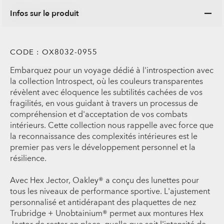
Infos sur le produit
CODE :
OX8032-0955
Embarquez pour un voyage dédié à l'introspection avec
la collection Introspect, où les couleurs transparentes
révèlent avec éloquence les subtilités cachées de vos
fragilités, en vous guidant à travers un processus de
compréhension et d'acceptation de vos combats
intérieurs. Cette collection nous rappelle avec force que
la reconnaissance des complexités intérieures est le
premier pas vers le développement personnel et la
résilience.
Avec Hex Jector, Oakley® a conçu des lunettes pour
tous les niveaux de performance sportive. L'ajustement
personnalisé et antidérapant des plaquettes de nez
Trubridge + Unobtainium® permet aux montures Hex