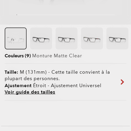
Couleurs (9)
Monture
Matte Clear
M (131mm)
-
Cette taille convient à la
Taille:
plupart des personnes.
Ajustement
Étroit - Ajustement Universel
Voir guide des tailles