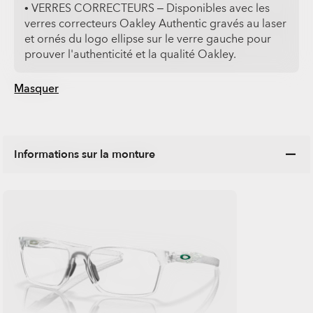
• VERRES CORRECTEURS – Disponibles avec les
verres correcteurs Oakley Authentic gravés au laser
et ornés du logo ellipse sur le verre gauche pour
prouver l'authenticité et la qualité Oakley.
Masquer
Informations sur la monture