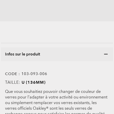
Infos sur le produit
CODE :
103-093-006
TAILLE:
U (136MM)
Que vous souhaitiez pouvoir changer de couleur de
verres pour l’adapter à votre activité ou environnement
ou simplement remplacer vos verres existants, les
verres officiels Oakley® sont les seuls verres de