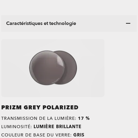
Caractéristiques et technologie
PRIZM GREY POLARIZED
TRANSMISSION DE LA LUMIÈRE:
17 %
LUMINOSITÉ:
LUMIÈRE BRILLANTE
COULEUR DE BASE DU VERRE:
GRIS