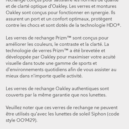
rechange conçus pour satisfaire les normes de qualité
et de clarté optique d’Oakley. Les verres et montures
Oakley sont conçus pour fonctionner en synergie. Ils
assurent un port et un confort optimaux, protègent
contre les chocs et sont dotés de la technologie HDO®.
Les verres de rechange Prizm™ sont conçus pour
améliorer les couleurs, le contraste et la clarté. La
technologie de verres Prizm™ a été brevetée et
développée par Oakley pour maximiser votre acuité
visuelle dans toute une gamme de sports et
d’environnements quotidiens afin de vous assister au
mieux dans n’importe quelle activité.
Les verres de rechange Oakley authentiques sont
couverts par la même garantie que nos lunettes.
Veuillez noter que ces verres de rechange ne peuvent
être utilisés qu’avec les lunettes de soleil Siphon (code
style OO9429).