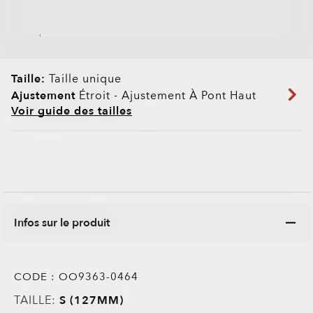
Taille:
Taille unique
Ajustement
Étroit - Ajustement À Pont Haut
Voir guide des tailles
Infos sur le produit
CODE :
OO9363-0464
TAILLE:
S (127MM)