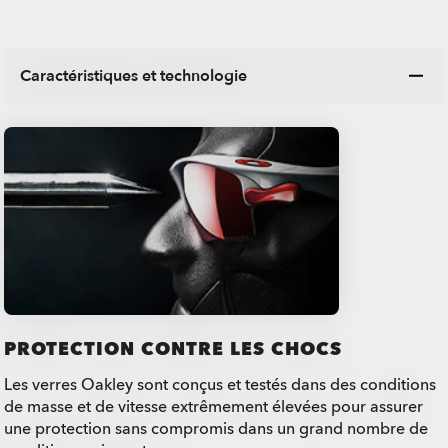
Caractéristiques et technologie
PROTECTION CONTRE LES CHOCS
Les verres Oakley sont conçus et testés dans des conditions
de masse et de vitesse extrêmement élevées pour assurer
une protection sans compromis dans un grand nombre de