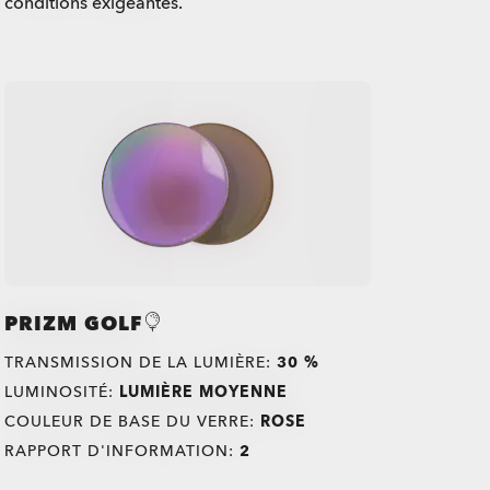
conditions exigeantes.
PRIZM GOLF
TRANSMISSION DE LA LUMIÈRE:
30 %
LUMINOSITÉ:
LUMIÈRE MOYENNE
COULEUR DE BASE DU VERRE:
ROSE
RAPPORT D'INFORMATION:
2