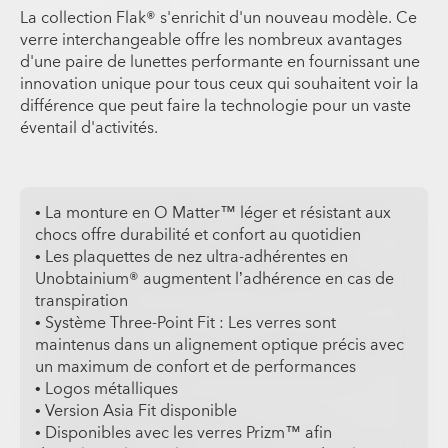
La collection Flak® s'enrichit d'un nouveau modèle. Ce
verre interchangeable offre les nombreux avantages
d'une paire de lunettes performante en fournissant une
innovation unique pour tous ceux qui souhaitent voir la
différence que peut faire la technologie pour un vaste
éventail d'activités.
• La monture en O Matter™ léger et résistant aux
chocs offre durabilité et confort au quotidien
• Les plaquettes de nez ultra-adhérentes en
Unobtainium® augmentent l’adhérence en cas de
transpiration
• Système Three-Point Fit : Les verres sont
maintenus dans un alignement optique précis avec
un maximum de confort et de performances
• Logos métalliques
• Version Asia Fit disponible
• Disponibles avec les verres Prizm™ afin