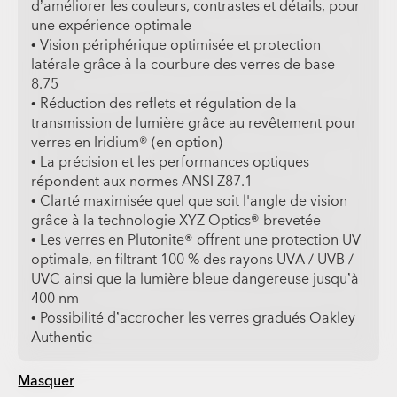
d’améliorer les couleurs, contrastes et détails, pour
une expérience optimale
• Vision périphérique optimisée et protection
latérale grâce à la courbure des verres de base
8.75
• Réduction des reflets et régulation de la
transmission de lumière grâce au revêtement pour
verres en Iridium® (en option)
• La précision et les performances optiques
répondent aux normes ANSI Z87.1
• Clarté maximisée quel que soit l'angle de vision
grâce à la technologie XYZ Optics® brevetée
• Les verres en Plutonite® offrent une protection UV
optimale, en filtrant 100 % des rayons UVA / UVB /
UVC ainsi que la lumière bleue dangereuse jusqu’à
400 nm
• Possibilité d’accrocher les verres gradués Oakley
Authentic
Masquer