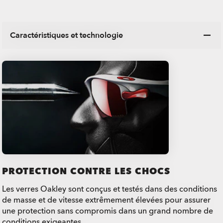
Caractéristiques et technologie
PROTECTION CONTRE LES CHOCS
Les verres Oakley sont conçus et testés dans des conditions
de masse et de vitesse extrêmement élevées pour assurer
une protection sans compromis dans un grand nombre de
conditions exigeantes.