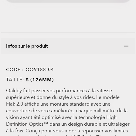
Infos sur le produit
CODE :
OO9188-04
TAILLE:
S (126MM)
Oakley fait passer vos performances à la vitesse
supérieure et donne du style à vos rides. Le modèle
Flak 2.0 affiche une monture standard avec une
couverture de verre améliorée, chaque millimètre de la
vision ayant été optimisé avec la technologie High
Definition Optics™ dans un design durable et ultraléger
à la fois. Conçu pour vous aider à repousser vos limites