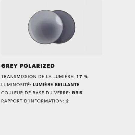
GREY POLARIZED
TRANSMISSION DE LA LUMIÈRE:
17 %
LUMINOSITÉ:
LUMIÈRE BRILLANTE
COULEUR DE BASE DU VERRE:
GRIS
RAPPORT D'INFORMATION:
2