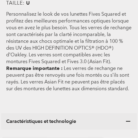
TAILLE:
U
Personnalisez le look de vos lunettes Fives Squared et
profitez des meilleures performances optiques lorsque
vous en avez le plus besoin. Tous les verres de rechange
sont caractérisés par la clarté incomparable, la
résistance aux chocs optimale et la filtration à 100 %
des UV des HIGH DEFINITION OPTICS® (HDO®)
d’Oakley. Les verres sont compatibles avec les
montures Fives Squared et Fives 3.0 (Asian Fit).
Remarque importante :
Les verres de rechange ne
peuvent pas être renvoyés une fois montés ou s’ils sont
rayés. Les verres Asian Fit ne peuvent pas être placés
sur des montures de lunettes aux dimensions standard.
Caractéristiques et technologie