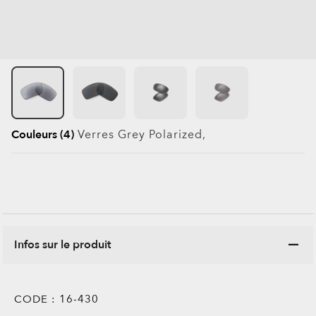
Couleurs (4)
Verres
Grey Polarized
,
Infos sur le produit
CODE :
16-430