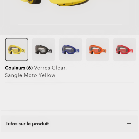
Couleurs (6)
Verres
Clear
,
Sangle
Moto Yellow
Infos sur le produit