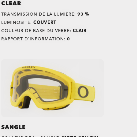
CLEAR
TRANSMISSION DE LA LUMIÈRE:
93 %
LUMINOSITÉ:
COUVERT
COULEUR DE BASE DU VERRE:
CLAIR
RAPPORT D'INFORMATION:
0
SANGLE