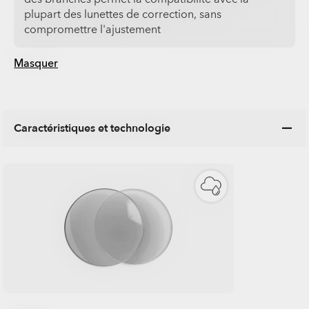
plupart des lunettes de correction, sans
compromettre l'ajustement
Masquer
Caractéristiques et technologie