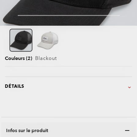
Couleurs (2)
Blackout
DÉTAILS
Infos sur le produit