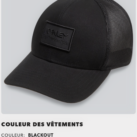
COULEUR DES VÊTEMENTS
COULEUR:
BLACKOUT