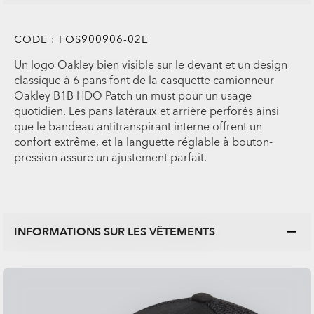
CODE :
FOS900906-02E
Un logo Oakley bien visible sur le devant et un design
classique à 6 pans font de la casquette camionneur
Oakley B1B HDO Patch un must pour un usage
quotidien. Les pans latéraux et arrière perforés ainsi
que le bandeau antitranspirant interne offrent un
confort extrême, et la languette réglable à bouton-
pression assure un ajustement parfait.
INFORMATIONS SUR LES VÊTEMENTS