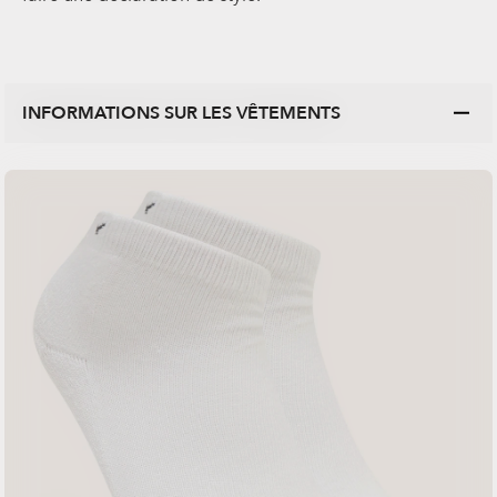
INFORMATIONS SUR LES VÊTEMENTS