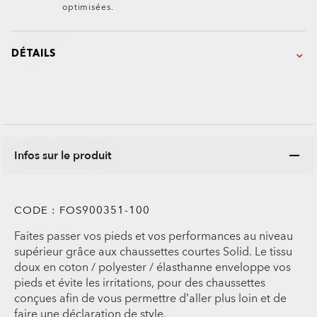
optimisées.
DÉTAILS
Infos sur le produit
CODE :
FOS900351-100
Faites passer vos pieds et vos performances au niveau
supérieur grâce aux chaussettes courtes Solid. Le tissu
doux en coton / polyester / élasthanne enveloppe vos
pieds et évite les irritations, pour des chaussettes
conçues afin de vous permettre d’aller plus loin et de
faire une déclaration de style.