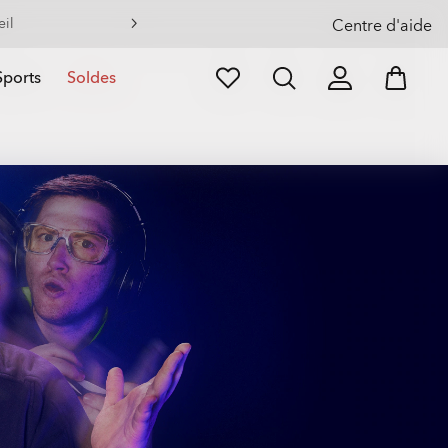
Centre d'aide
Sports
Soldes