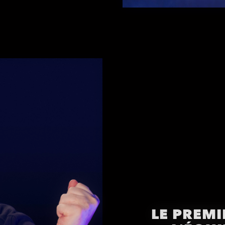
LE PREM