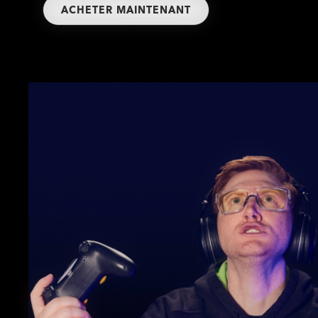
ACHETER MAINTENANT