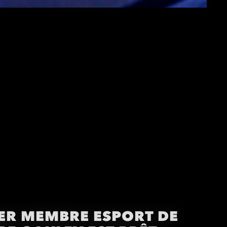
IER MEMBRE ESPORT DE