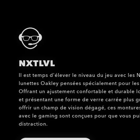
NXTLVL
Il est temps d’élever le niveau du jeu avec les
lunettes Oakley pensées spécialement pour les
Offrant un ajustement confortable et durable l
et présentant une forme de verre carrée plus g
offrir un champ de vision dégagé, ces montur
avec le gaming sont conçues pour que vous pui
distraction.