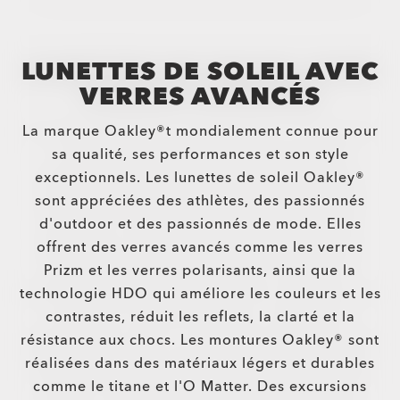
LUNETTES DE SOLEIL AVEC
VERRES AVANCÉS
La marque Oakley®t mondialement connue pour
sa qualité, ses performances et son style
exceptionnels. Les lunettes de soleil Oakley®
sont appréciées des athlètes, des passionnés
d'outdoor et des passionnés de mode. Elles
offrent des verres avancés comme les verres
Prizm et les verres polarisants, ainsi que la
technologie HDO qui améliore les couleurs et les
contrastes, réduit les reflets, la clarté et la
résistance aux chocs. Les montures Oakley® sont
réalisées dans des matériaux légers et durables
comme le titane et l'O Matter. Des excursions