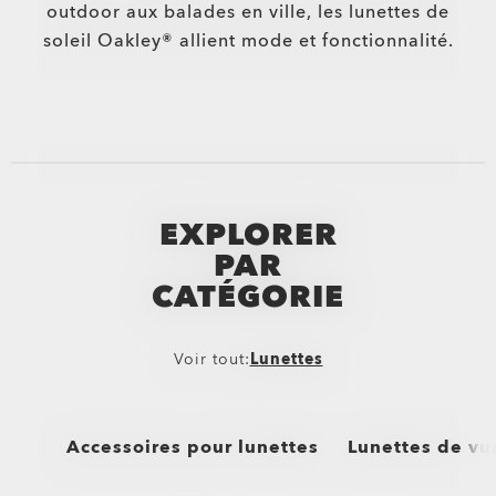
outdoor aux balades en ville, les lunettes de
soleil Oakley® allient mode et fonctionnalité.
EXPLORER
PAR
CATÉGORIE
Voir tout:
Lunettes
Accessoires pour lunettes
Lunettes de vu