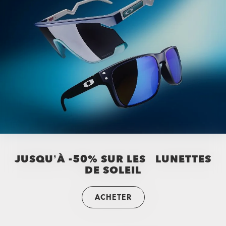
JUSQU’À -50% SUR LES LUNETTES
DE SOLEIL
ACHETER