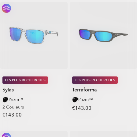
LES PLUS RECHERCHÉS
LES PLUS RECHERCHÉS
Sylas
Terraforma
Prizm™
Prizm™
2 Couleurs
€143.00
€143.00