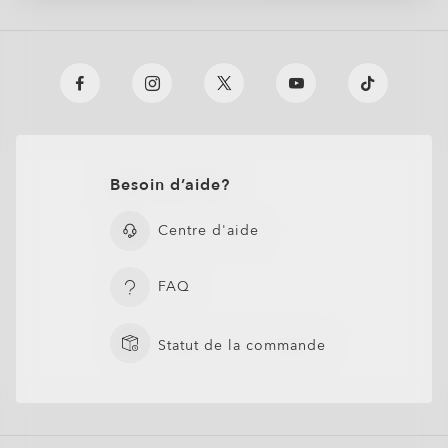
Besoin d’aide?
Centre d'aide
FAQ
Statut de la commande