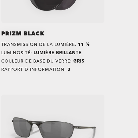
PRIZM BLACK
TRANSMISSION DE LA LUMIÈRE:
11 %
LUMINOSITÉ:
LUMIÈRE BRILLANTE
COULEUR DE BASE DU VERRE:
GRIS
RAPPORT D'INFORMATION:
3