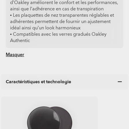
d’Oakley améliorent le confort et les performances,
ainsi que l’adhérence en cas de transpiration
• Les plaquettes de nez transparentes réglables et
adhérentes permettent de fournir un ajustement
idéal ainsi qu’un look harmonieux
• Compatibles avec les verres gradués Oakley
Authentic
Masquer
Caractéristiques et technologie