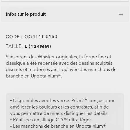
Infos sur le produit
CODE :
OO4141-0160
TAILLE:
L (134MM)
S’inspirant des Whisker originales, la forme fine et
classique a été repensée avec des dessins sculptés
discrets et modernes ainsi qu’avec des manchons de
branche en Unobtainium®.
• Disponibles avec les verres Prizm™ conçus pour
améliorer les couleurs et les contrastes, afin de
vous permettre de mieux distinguer les détails
• Réalisées en alliage C-5™ ultra-léger
• Les manchons de branche en Unobtainium®