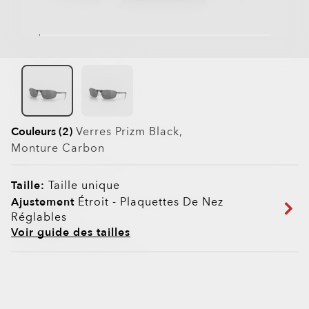
Couleurs (2)
Verres
Prizm Black
,
Monture
Carbon
Taille:
Taille unique
Ajustement
Étroit - Plaquettes De Nez
Réglables
Voir guide des tailles