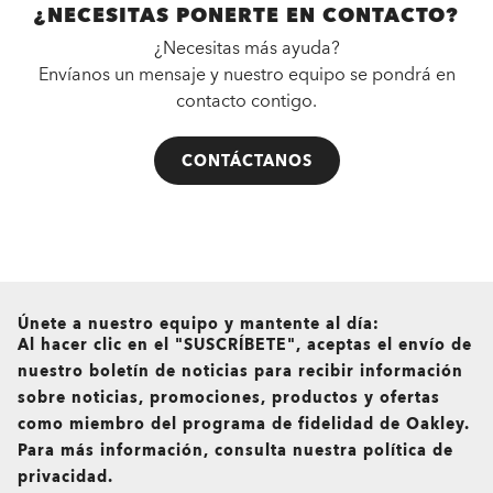
¿NECESITAS PONERTE EN CONTACTO?
¿Necesitas más ayuda?
Envíanos un mensaje y nuestro equipo se pondrá en
contacto contigo.
CONTÁCTANOS
all brands check
Únete a nuestro equipo y mantente al día:
Al hacer clic en el "SUSCRÍBETE", aceptas el envío de
nuestro boletín de noticias para recibir información
sobre noticias, promociones, productos y ofertas
como miembro del programa de fidelidad de Oakley.
Para más información, consulta nuestra política de
privacidad.