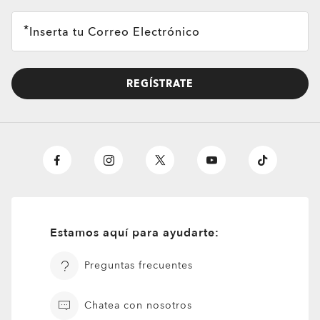
Inserta tu Correo Electrónico
REGÍSTRATE
Estamos aquí para ayudarte:
Preguntas frecuentes
Chatea con nosotros