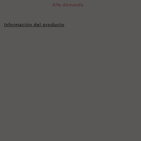
Alta demanda
Información del producto