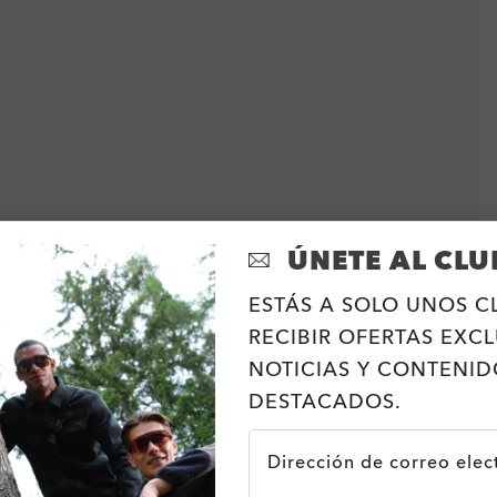
ÚNETE AL CLU
ESTÁS A SOLO UNOS C
RECIBIR OFERTAS EXCL
NOTICIAS Y CONTENID
DESTACADOS.
Dirección de correo elec