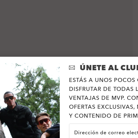
ÚNETE AL CLU
ESTÁS A UNOS POCOS 
DISFRUTAR DE TODAS 
VENTAJAS DE MVP. CO
OFERTAS EXCLUSIVAS, 
Y CONTENIDO DE PRIM
Dirección de correo elec