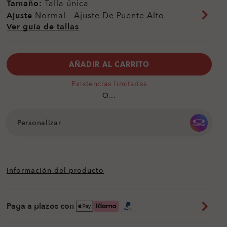
Tamaño:
Talla única
Ajuste
Normal - Ajuste De Puente Alto
Ver guía de tallas
AÑADIR AL CARRITO
Existencias limitadas
O...
Personalizar
Información del producto
Paga a plazos con