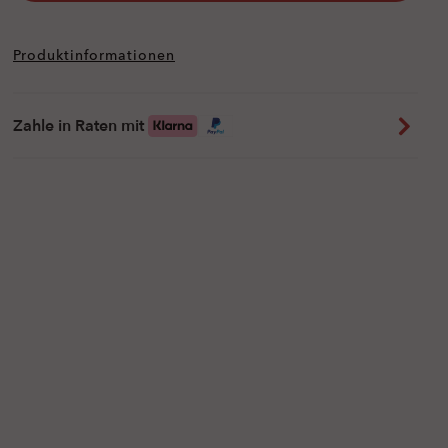
Produktinformationen
Zahle in Raten mit