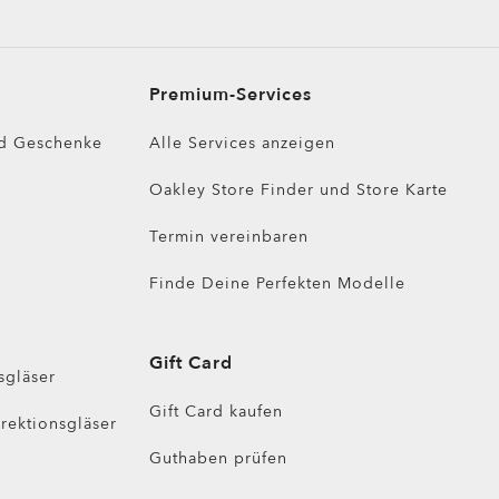
Premium-Services
d Geschenke
Alle Services anzeigen
Oakley Store Finder und Store Karte
Termin vereinbaren
Finde Deine Perfekten Modelle
Gift Card
sgläser
Gift Card kaufen
rektionsgläser
Guthaben prüfen