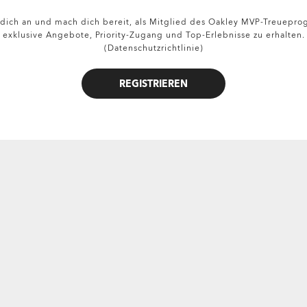
dich an und mach dich bereit, als Mitglied des Oakley MVP-Treuepr
exklusive Angebote, Priority-Zugang und Top-Erlebnisse zu erhalten.
(Datenschutzrichtlinie)
REGISTRIEREN