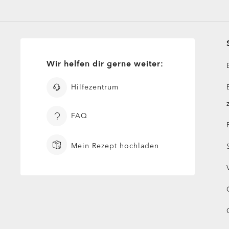
Wir helfen dir gerne weiter:
Hilfezentrum
FAQ
Mein Rezept hochladen