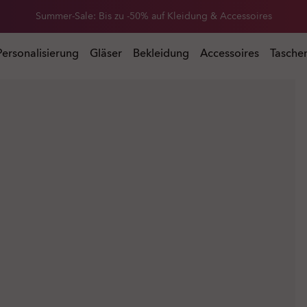
Summer-Sale: Bis zu -50% auf Kleidung & Accessoires
 Accessoires
Personalisierung
Gläser
Bekleidung
Accessoires
Tasche