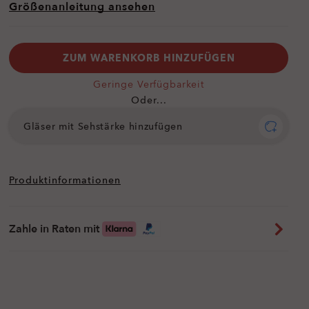
Größenanleitung ansehen
ZUM WARENKORB HINZUFÜGEN
Geringe Verfügbarkeit
Oder...
Gläser mit Sehstärke hinzufügen
Produktinformationen
Zahle in Raten mit