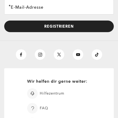
E-Mail-Adresse
REGISTRIEREN
Wir helfen dir gerne weiter:
Hilfezentrum
FAQ