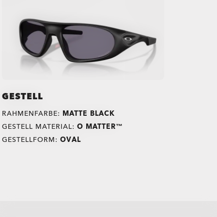
GESTELL
RAHMENFARBE:
MATTE BLACK
GESTELL MATERIAL:
O MATTER™
GESTELLFORM:
OVAL