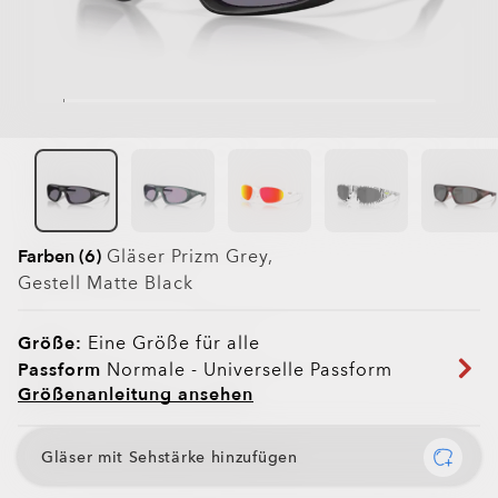
Farben (6)
Gläser
Prizm Grey
,
Gestell
Matte Black
Größe:
Eine Größe für alle
Passform
Normale - Universelle Passform
Größenanleitung ansehen
Gläser mit Sehstärke hinzufügen