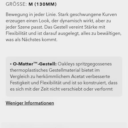
GRÖSSE:
M (130MM)
Bewegung in jeder Linie. Stark geschwungene Kurven
erzeugen einen Look, der dynamisch wirkt, aber zu
jeder Szene passt. Das Gestell vereint Stärke mit
Flexibilität und ist darauf ausgelegt, alles zu bewältigen,
was als Nächstes kommt.
•
O-Matter™-Gestell:
Oakleys spritzgegossenes
thermoplastisches Gestellmaterial bietet im
Vergleich zu herkömmlichem Acetat verbesserte
Festigkeit und Flexibilität und ist so konstruiert, dass
es sich mit der Zeit nicht verschiebt oder verformt
Weniger Informationen