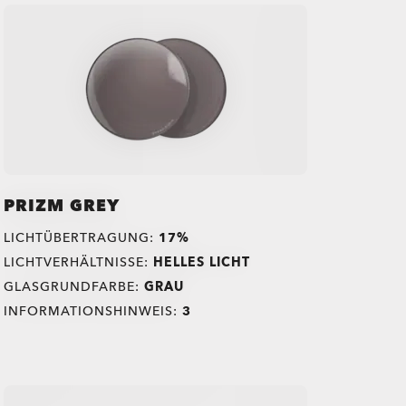
PRIZM GREY
LICHTÜBERTRAGUNG:
17%
LICHTVERHÄLTNISSE:
HELLES LICHT
GLASGRUNDFARBE:
GRAU
INFORMATIONSHINWEIS:
3