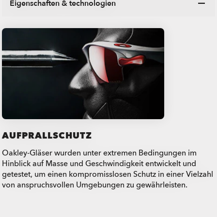
Eigenschaften & technologien
AUFPRALLSCHUTZ
Oakley-Gläser wurden unter extremen Bedingungen im
Hinblick auf Masse und Geschwindigkeit entwickelt und
getestet, um einen kompromisslosen Schutz in einer Vielzahl
von anspruchsvollen Umgebungen zu gewährleisten.