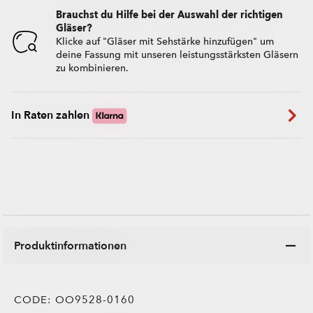
Brauchst du Hilfe bei der Auswahl der richtigen
Gläser?
Klicke auf "Gläser mit Sehstärke hinzufügen" um
deine Fassung mit unseren leistungsstärksten Gläsern
zu kombinieren.
In Raten zahlen
Produktinformationen
CODE:
OO9528-0160