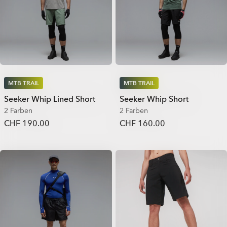
MTB TRAIL
MTB TRAIL
Seeker Whip Lined Short
Seeker Whip Short
2 Farben
2 Farben
CHF 190.00
CHF 160.00