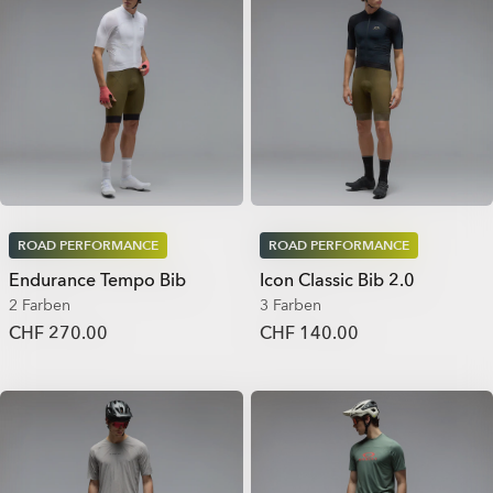
ROAD PERFORMANCE
ROAD PERFORMANCE
Endurance Tempo Bib
Icon Classic Bib 2.0
2 Farben
3 Farben
CHF 270.00
CHF 140.00