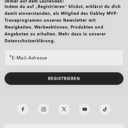
immer auf dem Laufenden:
Indem du auf „Registrieren“ klickst, erklärst du dich
damit einverstanden, als Mitglied des Oakley MVP-
Treueprogramms unseren Newsletter mit
Neuigkeiten, Werbeaktionen, Produkten und
Angeboten zu erhalten. Mehr dazu in unserer
Datenschutzerklärung.
E-Mail-Adresse
REGISTRIEREN