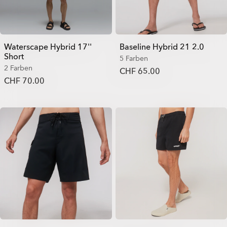
Waterscape Hybrid 17''
Baseline Hybrid 21 2.0
Short
5 Farben
2 Farben
CHF 65.00
CHF 70.00