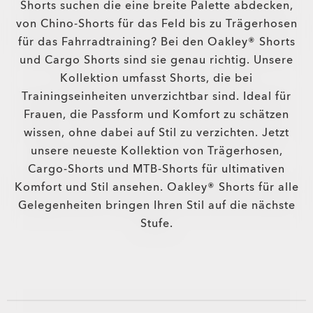
Shorts suchen die eine breite Palette abdecken,
von Chino-Shorts für das Feld bis zu Trägerhosen
für das Fahrradtraining? Bei den Oakley® Shorts
und Cargo Shorts sind sie genau richtig. Unsere
Kollektion umfasst Shorts, die bei
Trainingseinheiten unverzichtbar sind. Ideal für
Frauen, die Passform und Komfort zu schätzen
wissen, ohne dabei auf Stil zu verzichten. Jetzt
unsere neueste Kollektion von Trägerhosen,
Cargo-Shorts und MTB-Shorts für ultimativen
Komfort und Stil ansehen. Oakley® Shorts für alle
Gelegenheiten bringen Ihren Stil auf die nächste
Stufe.