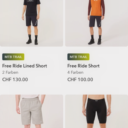
MTB TRAIL
MTB TRAIL
Free Ride Lined Short
Free Ride Short
2 Farben
4 Farben
CHF 130.00
CHF 100.00