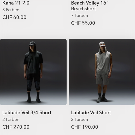
Kana 21 2.0
Beach Volley 16"
Beachshort
3 Farben
7 Farben
CHF 60.00
CHF 55.00
Latitude Veil 3/4 Short
Latitude Veil Short
2 Farben
2 Farben
CHF 270.00
CHF 190.00