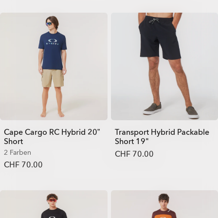
Cape Cargo RC Hybrid 20”
Transport Hybrid Packable
Short
Short 19"
2 Farben
CHF 70.00
CHF 70.00