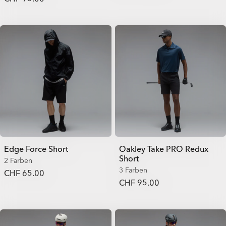
Edge Force Short
Oakley Take PRO Redux
Short
2 Farben
3 Farben
CHF 65.00
CHF 95.00