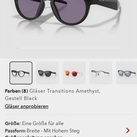
Farben (8)
Gläser
Transitions Amethyst
,
Gestell
Black
Gläser anprobieren
Größe:
Eine Größe für alle
Passform
Breite - Mit Hohem Steg