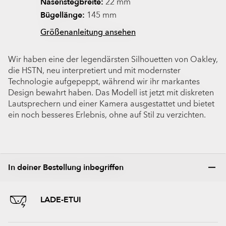
Nasenstegbreite:
22 mm
Bügellänge:
145 mm
Größenanleitung ansehen
Wir haben eine der legendärsten Silhouetten von Oakley,
die HSTN, neu interpretiert und mit modernster
Technologie aufgepeppt, während wir ihr markantes
Design bewahrt haben. Das Modell ist jetzt mit diskreten
Lautsprechern und einer Kamera ausgestattet und bietet
ein noch besseres Erlebnis, ohne auf Stil zu verzichten.
In deiner Bestellung inbegriffen
LADE-ETUI