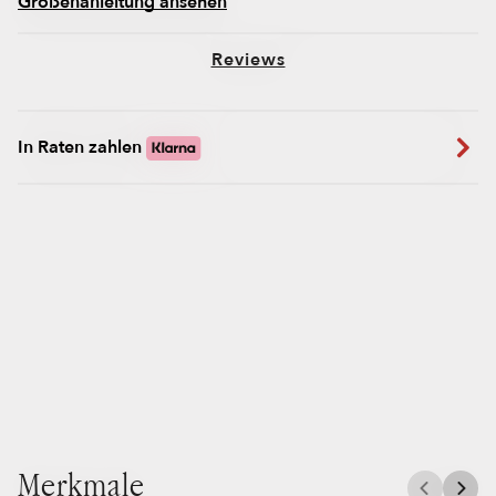
Größenanleitung ansehen
Reviews
In Raten zahlen
Merkmale