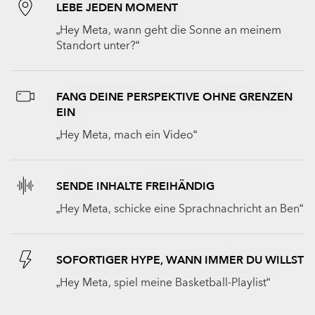
LEBE JEDEN MOMENT
„Hey Meta, wann geht die Sonne an meinem
Standort unter?“
FANG DEINE PERSPEKTIVE OHNE GRENZEN
EIN
„Hey Meta, mach ein Video“
SENDE INHALTE FREIHÄNDIG
„Hey Meta, schicke eine Sprachnachricht an Ben“
SOFORTIGER HYPE, WANN IMMER DU WILLST
„Hey Meta, spiel meine Basketball-Playlist“