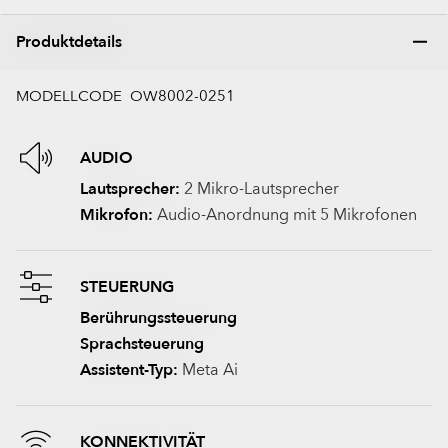
Produktdetails
MODELLCODE OW8002-0251
AUDIO
Lautsprecher:
2 Mikro-Lautsprecher
Mikrofon:
Audio-Anordnung mit 5 Mikrofonen
STEUERUNG
Berührungssteuerung
Sprachsteuerung
Assistent-Typ:
Meta Ai
KONNEKTIVITÄT