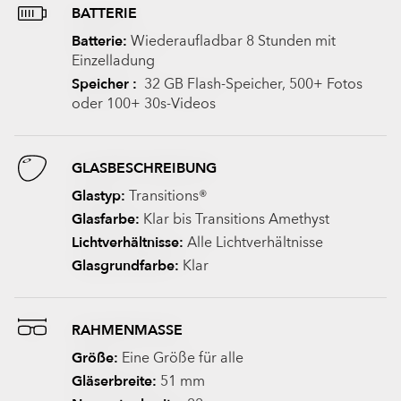
BATTERIE
Batterie:
Wiederaufladbar 8 Stunden mit
Einzelladung
Speicher :
32 GB Flash-Speicher, 500+ Fotos
oder 100+ 30s-Videos
GLASBESCHREIBUNG
Glastyp:
Transitions®
Glasfarbe:
Klar bis Transitions Amethyst
Lichtverhältnisse:
Alle Lichtverhältnisse
Glasgrundfarbe:
Klar
RAHMENMASSE
Größe:
Eine Größe für alle
Gläserbreite:
51 mm