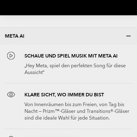
META AI
SCHAUE UND SPIEL MUSIK MIT META AI
„Hey Meta, spiel den perfekten Song für diese
Aussicht“
KLARE SICHT, WO IMMER DU BIST
Von Innenräumen bis zum Freien, von Tag bis
Nacht – Prizm™-Gläser und Transitions®-Gläser
sind die ideale Wahl für jede Situation.