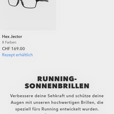
Hex Jector
8 Farben
CHF 169.00
Rezept erhältlich
RUNNING-
SONNENBRILLEN
Verbessere deine Sehkraft und schütze deine
Augen mit unseren hochwertigen Brillen, die
speziell fürs Running entwickelt wurden.