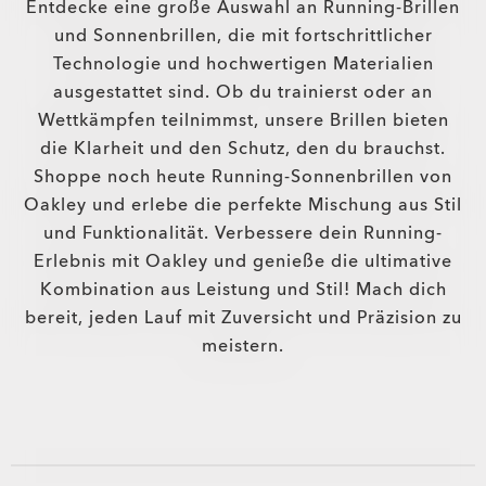
Entdecke eine große Auswahl an Running-Brillen
und Sonnenbrillen, die mit fortschrittlicher
Technologie und hochwertigen Materialien
ausgestattet sind. Ob du trainierst oder an
Wettkämpfen teilnimmst, unsere Brillen bieten
die Klarheit und den Schutz, den du brauchst.
Shoppe noch heute Running-Sonnenbrillen von
Oakley und erlebe die perfekte Mischung aus Stil
und Funktionalität. Verbessere dein Running-
Erlebnis mit Oakley und genieße die ultimative
Kombination aus Leistung und Stil! Mach dich
bereit, jeden Lauf mit Zuversicht und Präzision zu
meistern.