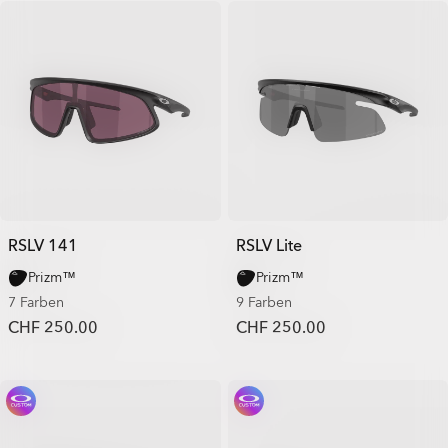
RSLV 141
RSLV Lite
Prizm™
Prizm™
7 Farben
9 Farben
CHF 250.00
CHF 250.00