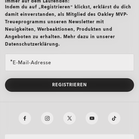
immer auf dem Laufenden:
Indem du auf „Registrieren“ klickst, erklärst du dich
damit einverstanden, als Mitglied des Oakley MVP-
Treueprogramms unseren Newsletter mit
Neuigkeiten, Werbeaktionen, Produkten und
Angeboten zu erhalten. Mehr dazu in unserer
Datenschutzerklärung.
E-Mail-Adresse
REGISTRIEREN