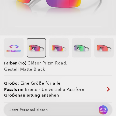
PERSONALISIEREN
Farben (16)
Gläser
Prizm Road
,
Gestell
Matte Black
Größe:
Eine Größe für alle
Passform
Breite - Universelle Passform
Größenanleitung ansehen
Jetzt Personalisieren