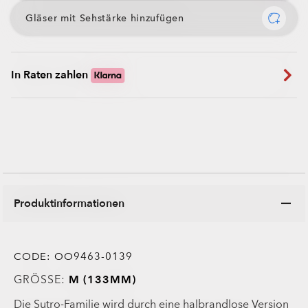
Gläser mit Sehstärke hinzufügen
In Raten zahlen
Produktinformationen
CODE:
OO9463-0139
GRÖSSE:
M (133MM)
Die Sutro-Familie wird durch eine halbrandlose Version