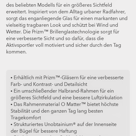
des beliebten Modells für ein größeres Sichtfeld
erweitert. Inspiriert von dem Alltag urbaner Radfahrer,
sorgt das enganliegende Glas für einen markanten und
vielseitig tragbaren Look und schützt bei Wind und
Wetter. Die Prizm™ Brillenglastechnologie sorgt für
eine verbesserte Sicht und so dafür, dass die
Aktivsportler voll motiviert und sicher durch den Tag
kommen.
• Erhältlich mit Prizm™-Gläsern für eine verbesserte
Farb- und Kontrast- und Detailsicht
• Ein umschließender Halbrand-Rahmen für ein
größeres Sichtfeld und eine bessere Luftzirkulation
• Das Rahmenmaterial O Matter™ bietet höchste
Stabilität und den ganzen Tag lang besten
Tragekomfort
• Strukturiertes Unobtainium® auf der Innenseite
der Bügel für bessere Haftung