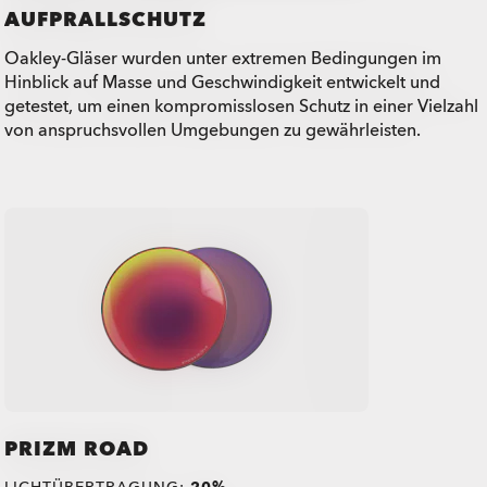
AUFPRALLSCHUTZ
Oakley-Gläser wurden unter extremen Bedingungen im
Hinblick auf Masse und Geschwindigkeit entwickelt und
getestet, um einen kompromisslosen Schutz in einer Vielzahl
von anspruchsvollen Umgebungen zu gewährleisten.
PRIZM ROAD