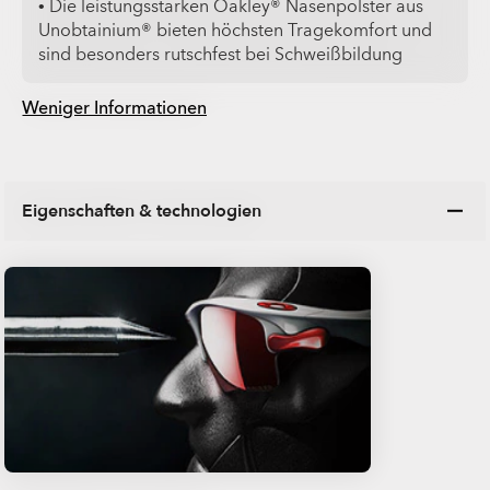
• Die leistungsstarken Oakley® Nasenpolster aus
Unobtainium® bieten höchsten Tragekomfort und
sind besonders rutschfest bei Schweißbildung
Weniger Informationen
Eigenschaften & technologien