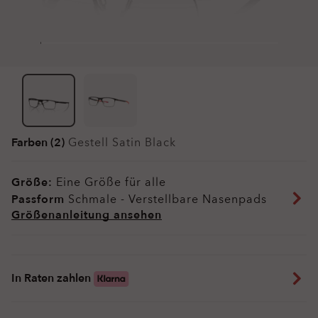
Farben (2)
Gestell
Satin Black
Größe:
Eine Größe für alle
Passform
Schmale - Verstellbare Nasenpads
Größenanleitung ansehen
In Raten zahlen