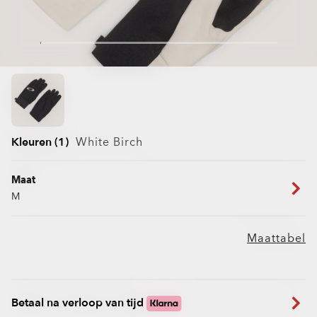
Kleuren (1)
White Birch
Maat
M
Maattabel
Betaal na verloop van tijd