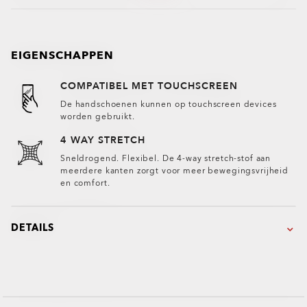
EIGENSCHAPPEN
COMPATIBEL MET TOUCHSCREEN
De handschoenen kunnen op touchscreen devices
worden gebruikt.
4 WAY STRETCH
Sneldrogend. Flexibel. De 4-way stretch-stof aan
meerdere kanten zorgt voor meer bewegingsvrijheid
en comfort.
DETAILS