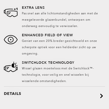
EXTRA LENS
Pas snel aan alle lichtomstandigheden aan met de
meegeleverde glazenbundel, ontworpen om
onderweg eenvoudig te verwisselen.
ENHANCED FIELD OF VIEW
Geniet van een 20% breder gezichtsveld en onze
scherpste optiek voor een helderder zicht op uw
omgeving.
SWITCHLOCK TECHNOLOGY
Wissel glazen moeiteloos met de Switchlock™-
technologie, voor veilig en snel wisselen bij
wisselende omstandigheden.
DETAILS