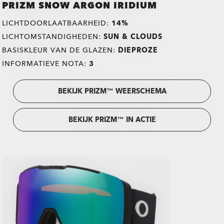
PRIZM SNOW ARGON IRIDIUM
LICHTDOORLAATBAARHEID:
14%
LICHTOMSTANDIGHEDEN:
SUN & CLOUDS
BASISKLEUR VAN DE GLAZEN:
DIEPROZE
INFORMATIEVE NOTA:
3
BEKIJK PRIZM™ WEERSCHEMA
BEKIJK PRIZM™ IN ACTIE