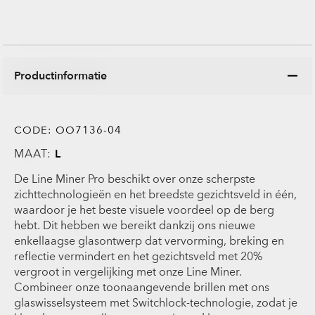
Productinformatie
CODE:
OO7136-04
MAAT:
L
De Line Miner Pro beschikt over onze scherpste
zichttechnologieën en het breedste gezichtsveld in één,
waardoor je het beste visuele voordeel op de berg
hebt. Dit hebben we bereikt dankzij ons nieuwe
enkellaagse glasontwerp dat vervorming, breking en
reflectie vermindert en het gezichtsveld met 20%
vergroot in vergelijking met onze Line Miner.
Combineer onze toonaangevende brillen met ons
glaswisselsysteem met Switchlock-technologie, zodat je