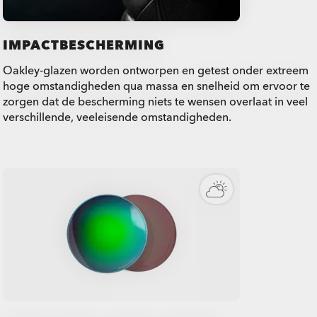
IMPACTBESCHERMING
Oakley-glazen worden ontworpen en getest onder extreem
hoge omstandigheden qua massa en snelheid om ervoor te
zorgen dat de bescherming niets te wensen overlaat in veel
verschillende, veeleisende omstandigheden.