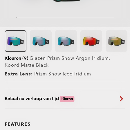
Kleuren (9)
Glazen
Prizm Snow Argon Iridium
,
Koord
Matte Black
Extra Lens:
Prizm Snow Iced Iridium
Betaal na verloop van tijd
FEATURES