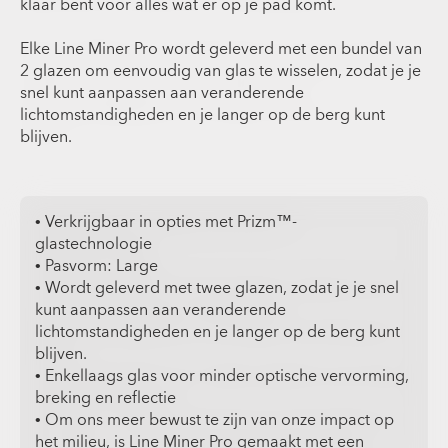
klaar bent voor alles wat er op je pad komt.
Elke Line Miner Pro wordt geleverd met een bundel van
2 glazen om eenvoudig van glas te wisselen, zodat je je
snel kunt aanpassen aan veranderende
lichtomstandigheden en je langer op de berg kunt
blijven.
• Verkrijgbaar in opties met Prizm™-
glastechnologie
• Pasvorm: Large
• Wordt geleverd met twee glazen, zodat je je snel
kunt aanpassen aan veranderende
lichtomstandigheden en je langer op de berg kunt
blijven.
• Enkellaags glas voor minder optische vervorming,
breking en reflectie
• Om ons meer bewust te zijn van onze impact op
het milieu, is Line Miner Pro gemaakt met een