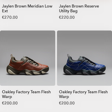
Jaylen Brown Meridian Low
Jaylen Brown Reserve
Ext
Utility Bag
€270.00
€220.00
Oakley Factory Team Flesh
Oakley Factory Team Flesh
Warp
Warp
€200.00
€200.00