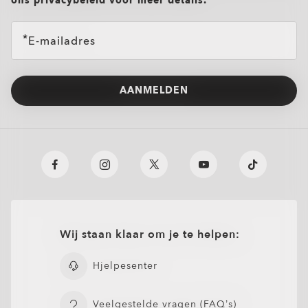
ons privacybeleid voor meer details.
E-mailadres
AANMELDEN
Wij staan klaar om je te helpen:
Hjelpesenter
Veelgestelde vragen (FAQ’s)