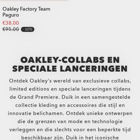
Oakley Factory Team
Paguro
€38.00
€95.00
60%
OAKLEY-COLLABS EN
SPECIALE LANCERINGEN
Ontdek Oakley's wereld van exclusieve collabs,
limited editions en speciale lanceringen tijdens
de Grand Premiere. Duik in een samengestelde
collectie kleding en accessoires die stijl en
innovatie belichamen. Ontdek unieke ontwerpen
die de grenzen van mode en technologie
verleggen en die slechts voor een beperkte tijd
beschikbaar zijn. Duik in het iconische