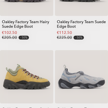
Oakley Factory Team Hairy
Oakley Factory Team Suede
Suede Edge Boot
Edge Boot
€102.50
€112.50
€205.00
€225.00
50%
50%