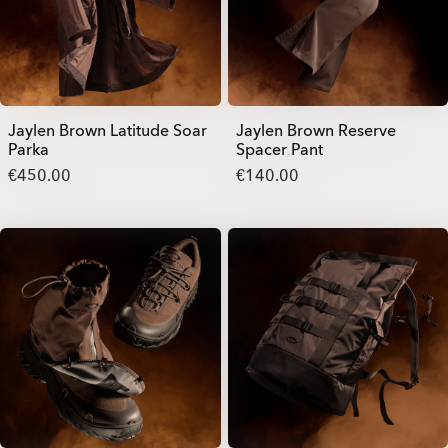
Jaylen Brown Latitude Soar
Jaylen Brown Reserve
Parka
Spacer Pant
€450.00
€140.00