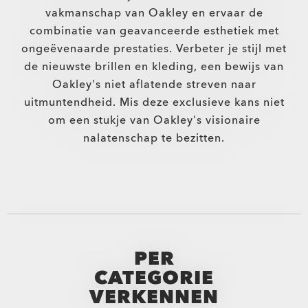
vakmanschap van Oakley en ervaar de
combinatie van geavanceerde esthetiek met
ongeëvenaarde prestaties. Verbeter je stijl met
de nieuwste brillen en kleding, een bewijs van
Oakley's niet aflatende streven naar
uitmuntendheid. Mis deze exclusieve kans niet
om een stukje van Oakley's visionaire
nalatenschap te bezitten.
PER
CATEGORIE
VERKENNEN