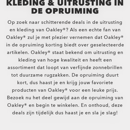
KLEDING & UITRUSTING IN
DE OPRUIMING
Op zoek naar schitterende deals in de uitrusting
en kleding van Oakley®? Als een echte fan van
Oakley® zul je met plezier vernemen dat Oakley®
in de opruiming korting biedt over geselecteerde
artikelen. Oakley® staat bekend om uitrusting en
kleding van hoge kwaliteit en heeft een
assortiment dat loopt van verfijnde zonnebrillen
tot duurzame rugzakken. De opruiming duurt
kort, dus haast je en krijg jouw favoriete
producten van Oakley® voor een leuke prijs.
Bezoek nu het deel gewijd aan de opruiming van
Oakley® en begin te winkelen. En onthoud, deze
deals zijn tijdelijk dus haast je en sla je slag!