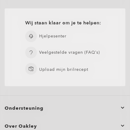
Wij staan klaar om je te helpen:
Hjelpesenter
Veelgestelde vragen (FAQ’s)
Upload mijn brilrecept
Ondersteuning
Bestelstatus
Over Oakley