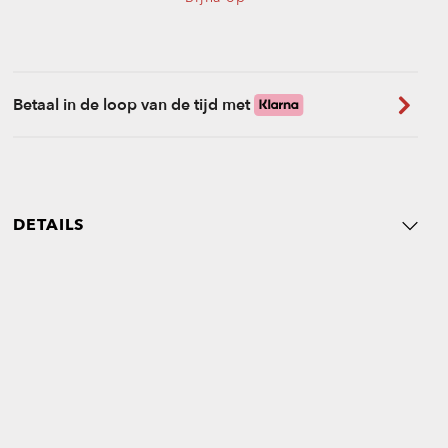
Betaal in de loop van de tijd met
DETAILS