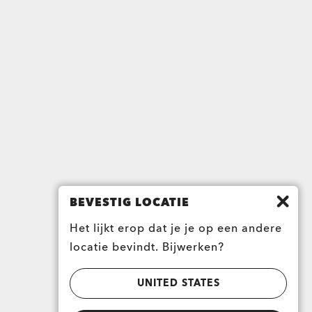
BEVESTIG LOCATIE
Het lijkt erop dat je je op een andere
locatie bevindt. Bijwerken?
UNITED STATES