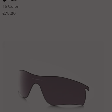
16 Colori
€78.00