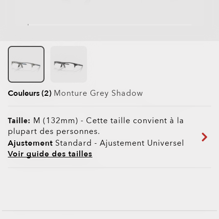
Couleurs (2)
Monture
Grey Shadow
M (132mm)
-
Cette taille convient à la
Taille:
plupart des personnes.
Ajustement
Standard - Ajustement Universel
Voir guide des tailles