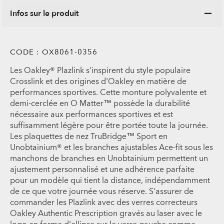
Infos sur le produit
CODE :
OX8061-0356
Les Oakley® Plazlink s'inspirent du style populaire
Crosslink et des origines d'Oakley en matière de
performances sportives. Cette monture polyvalente et
demi-cerclée en O Matter™ possède la durabilité
nécessaire aux performances sportives et est
suffisamment légère pour être portée toute la journée.
Les plaquettes de nez TruBridge™ Sport en
Unobtainium® et les branches ajustables Ace-fit sous les
manchons de branches en Unobtainium permettent un
ajustement personnalisé et une adhérence parfaite
pour un modèle qui tient la distance, indépendamment
de ce que votre journée vous réserve. S'assurer de
commander les Plazlink avec des verres correcteurs
Oakley Authentic Prescription gravés au laser avec le