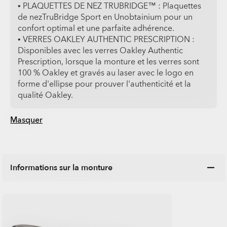
• PLAQUETTES DE NEZ TRUBRIDGE™ : Plaquettes
de nez​TruBridge Sport en Unobtainium pour un
confort optimal et une parfaite adhérence.
• VERRES OAKLEY AUTHENTIC PRESCRIPTION :
Disponibles avec les verres Oakley Authentic
Prescription, lorsque la monture et les verres sont
100 % Oakley et gravés au laser avec le logo en
forme d'ellipse pour prouver l'authenticité et la
qualité Oakley.
Masquer
Informations sur la monture