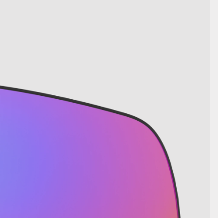
AFFICHER LES DÉTAILS