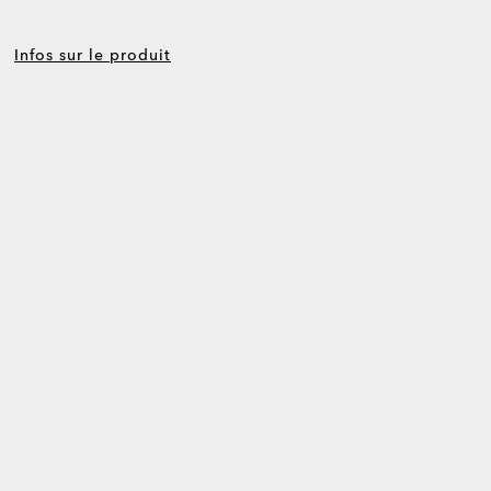
Infos sur le produit