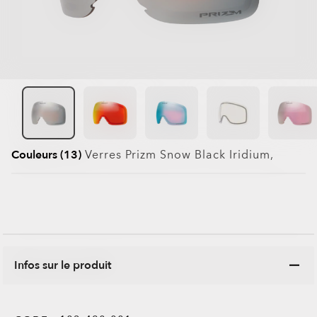
Couleurs (13)
Verres
Prizm Snow Black Iridium
,
Infos sur le produit