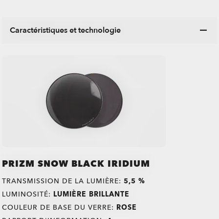
Caractéristiques et technologie
PRIZM SNOW BLACK IRIDIUM
TRANSMISSION DE LA LUMIÈRE:
5,5 %
LUMINOSITÉ:
LUMIÈRE BRILLANTE
COULEUR DE BASE DU VERRE:
ROSE