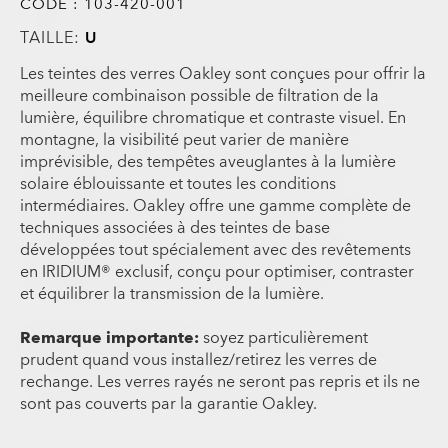
CODE :
103-420-001
TAILLE:
U
Les teintes des verres Oakley sont conçues pour offrir la
meilleure combinaison possible de filtration de la
lumière, équilibre chromatique et contraste visuel. En
montagne, la visibilité peut varier de manière
imprévisible, des tempêtes aveuglantes à la lumière
solaire éblouissante et toutes les conditions
intermédiaires. Oakley offre une gamme complète de
techniques associées à des teintes de base
développées tout spécialement avec des revêtements
en IRIDIUM® exclusif, conçu pour optimiser, contraster
et équilibrer la transmission de la lumière.
Remarque importante:
soyez particulièrement
prudent quand vous installez/retirez les verres de
rechange. Les verres rayés ne seront pas repris et ils ne
sont pas couverts par la garantie Oakley.