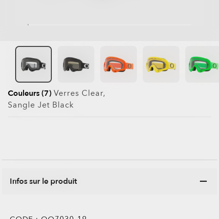
Couleurs (7)
Verres
Clear
,
Sangle
Jet Black
Infos sur le produit