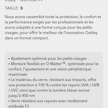
CODE :
OO7030-19
TAILLE:
S
Nous avons rassemblé toute la protection, le confort et
la performance exigés par les professionnels et les
avons adaptés à une forme conçue pour les petits
visages, pour offrir le meilleur de l’innovation Oakley
dans un format compact.
• Ajustement optimisé pour les petits visages
• Monture flexible en O Matter™, optimisée pour le
confort, l’ajustement et une vision périphérique
maximisée
• Le matériau du verre, résistant aux impacts, offre
une protection à 100 % contre les rayons UVA / UVB
/ UVC ainsi que contre la lumière bleue nocive
jusqu’à 400 nm
• Verre résistant aux rayures avec revêtement
antibuée F2