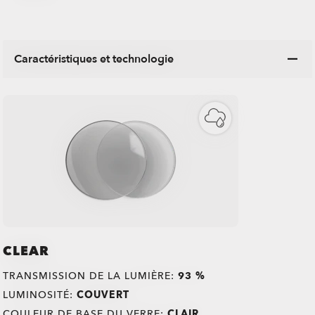
Caractéristiques et technologie
CLEAR
TRANSMISSION DE LA LUMIÈRE:
93 %
LUMINOSITÉ:
COUVERT
COULEUR DE BASE DU VERRE:
CLAIR