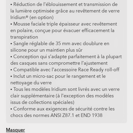
• Réduction de l’éblouissement et transmission de
la lumière optimisée grâce au revêtement de verre
Iridium® (en option)
• Mousse faciale triple épaisseur avec revêtement
en polaire, conçue pour évacuer efficacement la
transpiration
• Sangle réglable de 35 mm avec doublure en
silicone pour un maintien plus sûr
• Conception qui s’adapte parfaitement à la plupart
des casques sans compromettre l’ajustement
• Compatible avec l’accessoire Race Ready roll-off
• Inclut un micro-sac pour le rangement et le
nettoyage du verre
• Tous les modèles Iridium sont livrés avec un verre
clair supplémentaire (à l’exception des modèles
issus de collections spéciales)
• Conforme aux exigences de sécurité contre les
chocs des normes ANSI Z87.1 et END 1938
Masquer