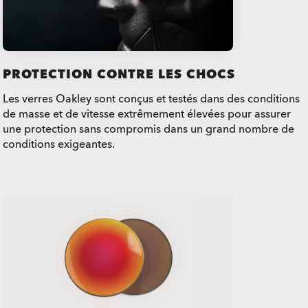
PROTECTION CONTRE LES CHOCS
Les verres Oakley sont conçus et testés dans des conditions
de masse et de vitesse extrêmement élevées pour assurer
une protection sans compromis dans un grand nombre de
conditions exigeantes.