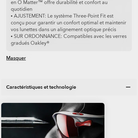
en O Matter™ offre durabilité et confort au
quotidien
• AJUSTEMENT: Le système Three-Point Fit est
conçu pour garantir un confort optimal et maintenir
vos lunettes dans un alignement optique précis
• SUR ORDONNANCE: Compatibles avec les verres
gradués Oakley®
Masquer
Caractéristiques et technologie