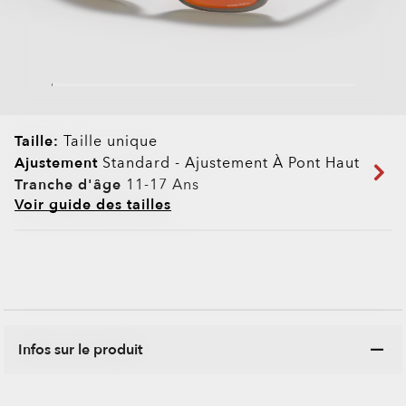
Taille:
Taille unique
Ajustement
Standard - Ajustement À Pont Haut
Tranche d'âge
11-17 Ans
Voir guide des tailles
Infos sur le produit