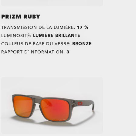
PRIZM RUBY
TRANSMISSION DE LA LUMIÈRE:
17 %
LUMINOSITÉ:
LUMIÈRE BRILLANTE
COULEUR DE BASE DU VERRE:
BRONZE
RAPPORT D'INFORMATION:
3