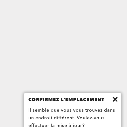
CONFIRMEZ L’EMPLACEMENT
Il semble que vous vous trouvez dans
un endroit différent. Voulez-vous
effectuer la mise à jour?